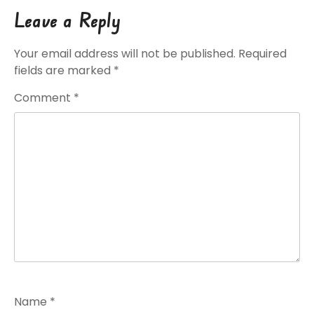
Leave a Reply
Your email address will not be published.
Required
fields are marked
*
Comment
*
Name
*