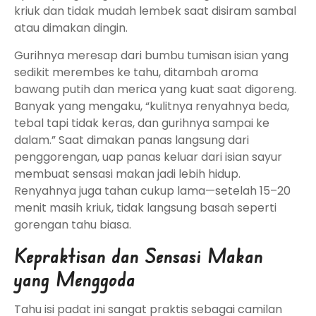
kriuk dan tidak mudah lembek saat disiram sambal
atau dimakan dingin.
Gurihnya meresap dari bumbu tumisan isian yang
sedikit merembes ke tahu, ditambah aroma
bawang putih dan merica yang kuat saat digoreng.
Banyak yang mengaku, “kulitnya renyahnya beda,
tebal tapi tidak keras, dan gurihnya sampai ke
dalam.” Saat dimakan panas langsung dari
penggorengan, uap panas keluar dari isian sayur
membuat sensasi makan jadi lebih hidup.
Renyahnya juga tahan cukup lama—setelah 15–20
menit masih kriuk, tidak langsung basah seperti
gorengan tahu biasa.
Kepraktisan dan Sensasi Makan
yang Menggoda
Tahu isi padat ini sangat praktis sebagai camilan