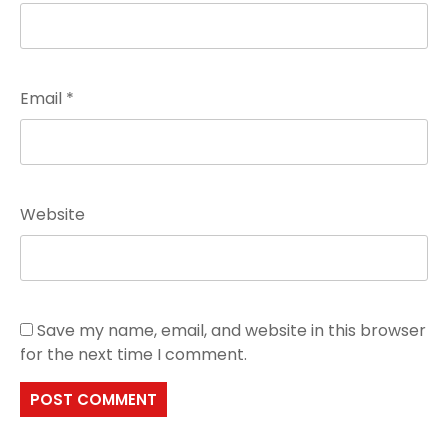
Email
*
Website
Save my name, email, and website in this browser
for the next time I comment.