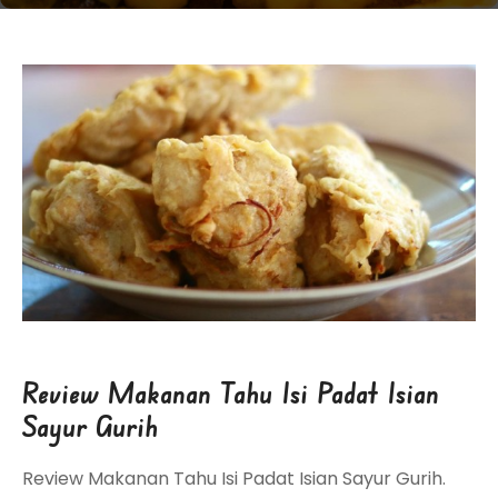
Review Makanan Tahu Isi Padat Isian
Sayur Gurih
Review Makanan Tahu Isi Padat Isian Sayur Gurih.