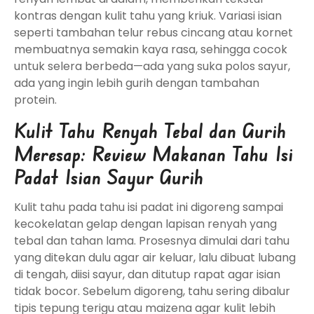
kontras dengan kulit tahu yang kriuk. Variasi isian
seperti tambahan telur rebus cincang atau kornet
membuatnya semakin kaya rasa, sehingga cocok
untuk selera berbeda—ada yang suka polos sayur,
ada yang ingin lebih gurih dengan tambahan
protein.
Kulit Tahu Renyah Tebal dan Gurih
Meresap: Review Makanan Tahu Isi
Padat Isian Sayur Gurih
Kulit tahu pada tahu isi padat ini digoreng sampai
kecokelatan gelap dengan lapisan renyah yang
tebal dan tahan lama. Prosesnya dimulai dari tahu
yang ditekan dulu agar air keluar, lalu dibuat lubang
di tengah, diisi sayur, dan ditutup rapat agar isian
tidak bocor. Sebelum digoreng, tahu sering dibalur
tipis tepung terigu atau maizena agar kulit lebih