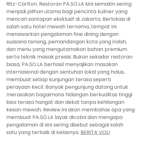
Ritz-Carlton. Restoran PA.SO.LA kini semakin sering
menjadi pilihan utama bagi pencinta kuliner yang
mencari santapan eksklusif di Jakarta. Berlokasi di
salah satu hotel mewah ternama, tempat ini
menawarkan pengalaman fine dining dengan
suasana tenang, pemandangan kota yang indah,
dan menu yang mengutamakan bahan premium
serta teknik masak presisi. Bukan sekadar restoran
biasa, PA.SO.LA berhasil menyajikan masakan
internasional dengan sentuhan lokal yang halus,
membuat setiap kunjungan terasa seperti
perayaan kecil. Banyak pengunjung datang untuk
merasakan bagaimana hidangan berkualitas tinggi
bisa terasa hangat dan dekat tanpa kehilangan
kesan mewah. Review ini akan membahas apa yang
membuat PA.SO.LA layak dicoba dan mengapa
pengalaman di sini sering disebut sebagai salah
satu yang terbaik di kelasnya.
BERITA VOLI