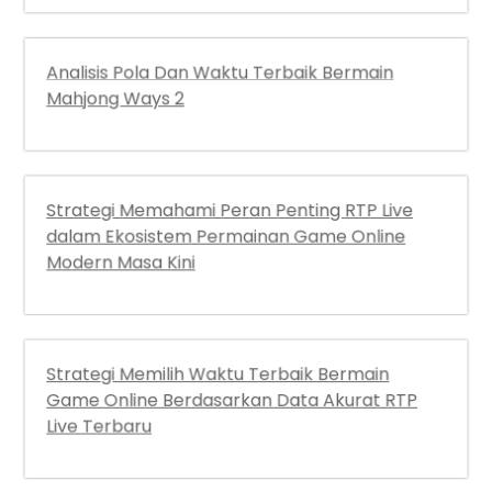
Analisis Pola Dan Waktu Terbaik Bermain
Mahjong Ways 2
Strategi Memahami Peran Penting RTP Live
dalam Ekosistem Permainan Game Online
Modern Masa Kini
Strategi Memilih Waktu Terbaik Bermain
Game Online Berdasarkan Data Akurat RTP
Live Terbaru