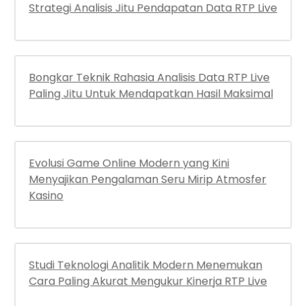
Bongkar Teknik Rahasia Analisis Data RTP Live
Paling Jitu Untuk Mendapatkan Hasil Maksimal
Evolusi Game Online Modern yang Kini
Menyajikan Pengalaman Seru Mirip Atmosfer
Kasino
Studi Teknologi Analitik Modern Menemukan
Cara Paling Akurat Mengukur Kinerja RTP Live