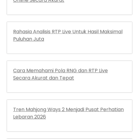
Rahasia Analisis RTP Live Untuk Hasil Maksimal
Puluhan Juta
Cara Memahami Pola RNG dan RTP Live
Secara Akurat dan Tepat
Tren Mahjong Ways 2 Menjadi Pusat Perhatian
Lebaran 2026