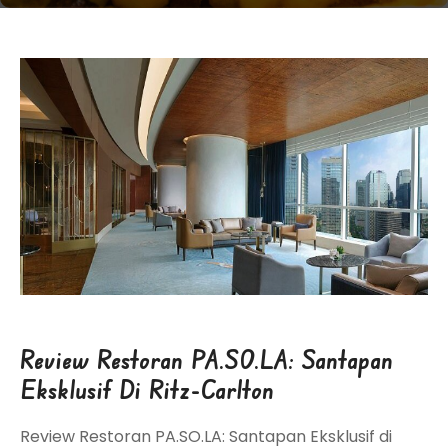
Review Restoran PA.SO.LA: Santapan
Eksklusif Di Ritz-Carlton
Review Restoran PA.SO.LA: Santapan Eksklusif di