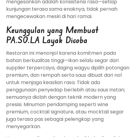
mengesankan adalah konsistensi rasa—setiap
kunjungan terasa sama enaknya, tidak pernah
mengecewakan meski di hari ramai.
Keunggulan yang Membuat
PA.SO.LA Layak Dicoba
Restoran ini menonjol karena komitmen pada
bahan berkualitas tinggi—ikan selalu segar dari
supplier terpercaya, daging wagyu dipilih potongan
premium, dan rempah serta saus dibuat dari nol
untuk menjaga keaslian rasa. Tidak ada
penggunaan penyedap berlebih atau saus instan;
semuanya diolah dengan teknik modern yang
presisi. Minuman pendamping seperti wine
premium, cocktail signature, atau mocktail segar
juga terasa pas sebagai pelengkap yang
menyegarkan.