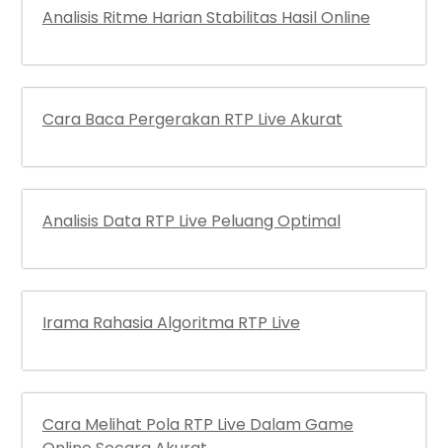
Analisis Ritme Harian Stabilitas Hasil Online
Cara Baca Pergerakan RTP Live Akurat
Analisis Data RTP Live Peluang Optimal
Irama Rahasia Algoritma RTP Live
Cara Melihat Pola RTP Live Dalam Game
Online Secara Akurat