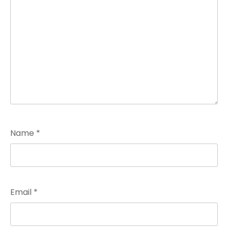
Name
*
Email
*