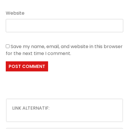
Website
Save my name, email, and website in this browser
for the next time I comment.
LINK ALTERNATIF:
Strategi Analisis Data RTP Live Idul Fitri