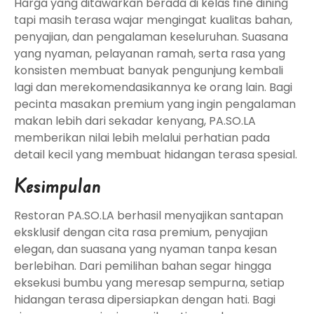
Harga yang ditawarkan berada di kelas fine dining
tapi masih terasa wajar mengingat kualitas bahan,
penyajian, dan pengalaman keseluruhan. Suasana
yang nyaman, pelayanan ramah, serta rasa yang
konsisten membuat banyak pengunjung kembali
lagi dan merekomendasikannya ke orang lain. Bagi
pecinta masakan premium yang ingin pengalaman
makan lebih dari sekadar kenyang, PA.SO.LA
memberikan nilai lebih melalui perhatian pada
detail kecil yang membuat hidangan terasa spesial.
Kesimpulan
Restoran PA.SO.LA berhasil menyajikan santapan
eksklusif dengan cita rasa premium, penyajian
elegan, dan suasana yang nyaman tanpa kesan
berlebihan. Dari pemilihan bahan segar hingga
eksekusi bumbu yang meresap sempurna, setiap
hidangan terasa dipersiapkan dengan hati. Bagi