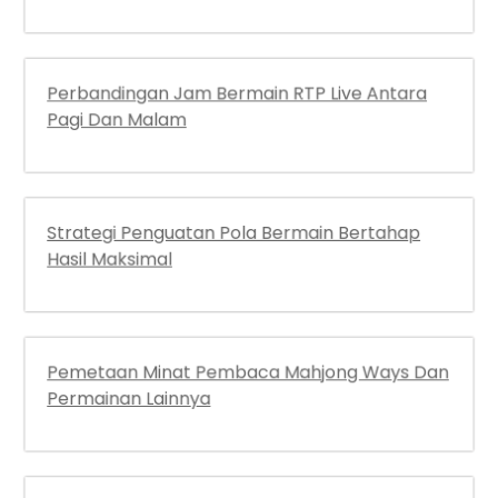
Perbandingan Jam Bermain RTP Live Antara
Pagi Dan Malam
Strategi Penguatan Pola Bermain Bertahap
Hasil Maksimal
Pemetaan Minat Pembaca Mahjong Ways Dan
Permainan Lainnya