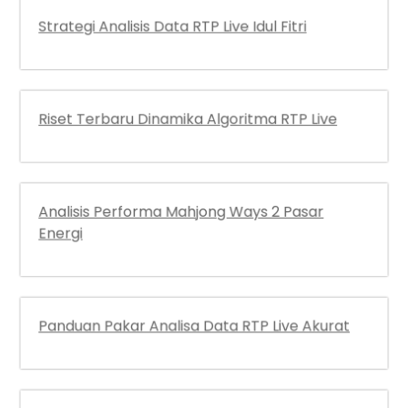
Riset Terbaru Dinamika Algoritma RTP Live
Analisis Performa Mahjong Ways 2 Pasar
Energi
Panduan Pakar Analisa Data RTP Live Akurat
Strategi Analisis Jitu Pendapatan Data RTP Live