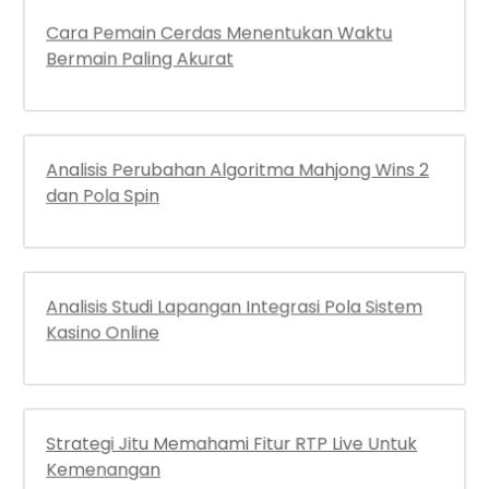
Cara Pemain Cerdas Menentukan Waktu
Bermain Paling Akurat
Analisis Perubahan Algoritma Mahjong Wins 2
dan Pola Spin
Analisis Studi Lapangan Integrasi Pola Sistem
Kasino Online
Strategi Jitu Memahami Fitur RTP Live Untuk
Kemenangan