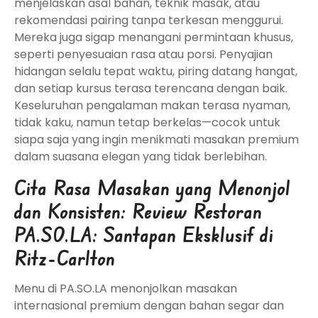
menjelaskan asal bahan, teknik masak, atau
rekomendasi pairing tanpa terkesan menggurui.
Mereka juga sigap menangani permintaan khusus,
seperti penyesuaian rasa atau porsi. Penyajian
hidangan selalu tepat waktu, piring datang hangat,
dan setiap kursus terasa terencana dengan baik.
Keseluruhan pengalaman makan terasa nyaman,
tidak kaku, namun tetap berkelas—cocok untuk
siapa saja yang ingin menikmati masakan premium
dalam suasana elegan yang tidak berlebihan.
Cita Rasa Masakan yang Menonjol
dan Konsisten: Review Restoran
PA.SO.LA: Santapan Eksklusif di
Ritz-Carlton
Menu di PA.SO.LA menonjolkan masakan
internasional premium dengan bahan segar dan