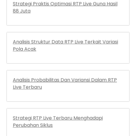
Strategi Praktis Optimasi RTP Live Guna Hasil
88 Juta
Analisis Struktur Data RTP Live Terkait Variasi
Pola Acak
Analisis Probabilitas Dan Variansi Dalam RTP
Live Terbaru
Strategi RTP Live Terbaru Menghadapi
Perubahan Siklus