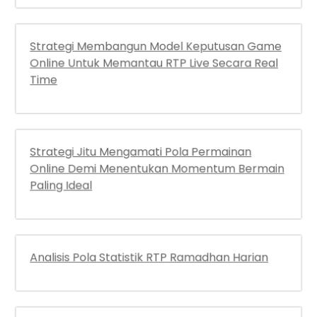
Strategi Membangun Model Keputusan Game
Online Untuk Memantau RTP Live Secara Real
Time
Strategi Jitu Mengamati Pola Permainan
Online Demi Menentukan Momentum Bermain
Paling Ideal
Analisis Pola Statistik RTP Ramadhan Harian