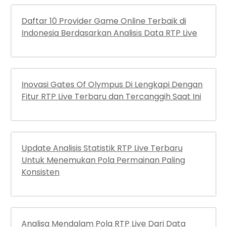
Daftar 10 Provider Game Online Terbaik di
Indonesia Berdasarkan Analisis Data RTP Live
Inovasi Gates Of Olympus Di Lengkapi Dengan
Fitur RTP Live Terbaru dan Tercanggih Saat Ini
Update Analisis Statistik RTP Live Terbaru
Untuk Menemukan Pola Permainan Paling
Konsisten