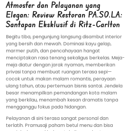
Atmosfer dan Pelayanan yang
Elegan: Review Restoran PA.SO.LA:
Santapan Eksklusif di Ritz-Carlton
Begitu tiba, pengunjung langsung disambut interior
yang bersih dan mewah. Dominasi kayu gelap,
marmer putih, dan pencahayaan hangat
menciptakan rasa tenang sekaligus berkelas. Meja-
meja diatur dengan jarak nyaman, memberikan
privasi tanpa membuat ruangan terasa sepi—
cocok untuk makan malam romantis, perayaan
ulang tahun, atau pertemuan bisnis santai. Jendela
besar menampilkan pemandangan kota malam
yang berkilau, menambah kesan dramatis tanpa
mengganggu fokus pada hidangan.
Pelayanan di sini terasa sangat personal dan
terlatih. Pramusaji paham betul menu dan bisa