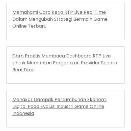
Memahami Cara Kerja RTP Live Real Time
Dalam Mengubah Strategi Bermain Game
Online Terbaru
Cara Praktis Membaca Dashboard RTP Live
Untuk Memantau Pergerakan Provider Secara
Real Time
Menakar Dampak Pertumbuhan Ekonomi
Digital Pada Evolusi Industri Game Online
Indonesia